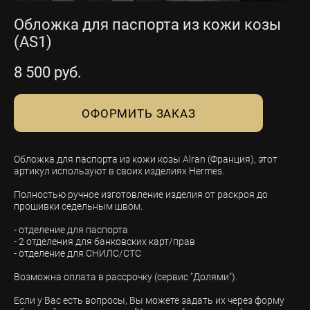
Обложка для паспорта из кожи козы
(AS1)
8 500 pуб.
ОФОРМИТЬ ЗАКАЗ
Обложка для паспорта из кожи козы Alran (Франция), этот
артикул используют в своих изделиях Hermes.
Полностью ручное изготовление изделия от раскроя до
прошивки седельным швом.
- отделение для паспорта
- 2 отделения для банковских карт/прав
- отделение для СНИЛС/СТС
Возможна оплата в рассрочку (сервис "Долями").
Если у Вас есть вопросы, Вы можете задать их через форму