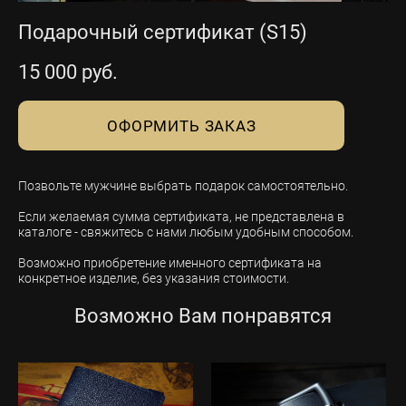
Подарочный сертификат (S15)
15 000 pуб.
ОФОРМИТЬ ЗАКАЗ
Позвольте мужчине выбрать подарок самостоятельно.
Если желаемая сумма сертификата, не представлена в
каталоге - свяжитесь с нами любым удобным способом.
Возможно приобретение именного сертификата на
конкретное изделие, без указания стоимости.
Возможно Вам понравятся