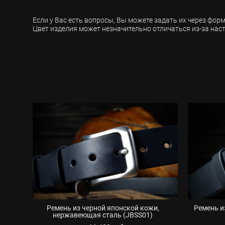
Если у Вас есть вопросы, Вы можете задать их через фор
Цвет изделия может незначительно отличаться из-за нас
Ремень из черной японской кожи,
Ремень и
нержавеющая сталь (JBSS01)