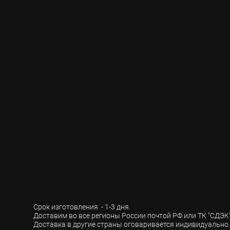
Срок изготовления - 1-3 дня.
Доставим во все регионы России почтой РФ или ТК "СДЭК"
Доставка в другие страны оговаривается индивидуально.